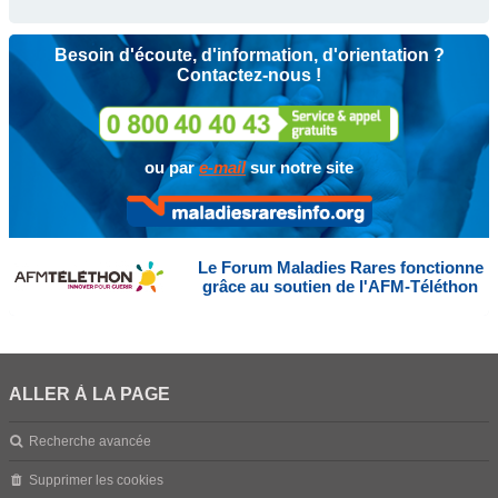
Besoin d'écoute, d'information, d'orientation ?
Contactez-nous !
ou par
e-mail
sur notre site
Le Forum Maladies Rares fonctionne
grâce au soutien de l'AFM-Téléthon
ALLER À LA PAGE
Recherche avancée
Supprimer les cookies