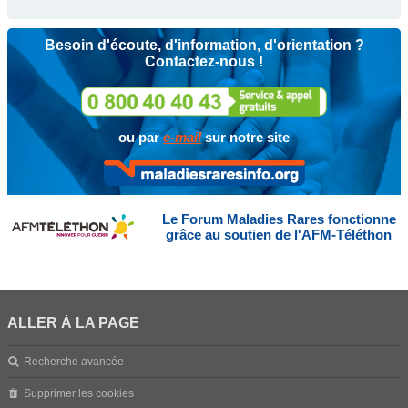
Besoin d'écoute, d'information, d'orientation ?
Contactez-nous !
ou par
e-mail
sur notre site
Le Forum Maladies Rares fonctionne
grâce au soutien de l'AFM-Téléthon
ALLER À LA PAGE
Recherche avancée
Supprimer les cookies