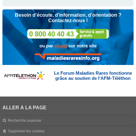
Besoin d'écoute, d'information, d'orientation ?
Contactez-nous !
ou par
e-mail
sur notre site
Le Forum Maladies Rares fonctionne
grâce au soutien de l'AFM-Téléthon
ALLER À LA PAGE
Recherche avancée
Supprimer les cookies