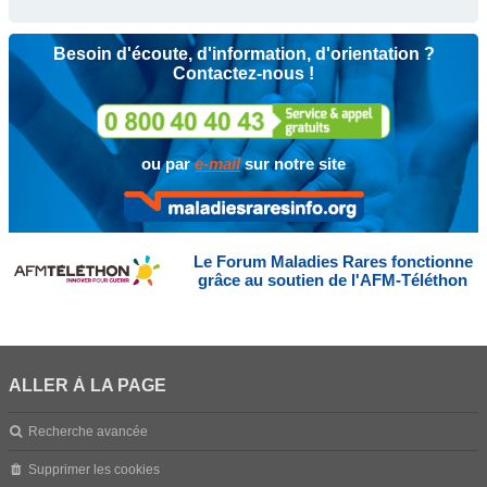
Besoin d'écoute, d'information, d'orientation ?
Contactez-nous !
ou par
e-mail
sur notre site
Le Forum Maladies Rares fonctionne
grâce au soutien de l'AFM-Téléthon
ALLER À LA PAGE
Recherche avancée
Supprimer les cookies