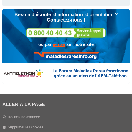
Besoin d'écoute, d'information, d'orientation ?
Contactez-nous !
ou par
e-mail
sur notre site
Le Forum Maladies Rares fonctionne
grâce au soutien de l'AFM-Téléthon
ALLER À LA PAGE
Recherche avancée
Supprimer les cookies