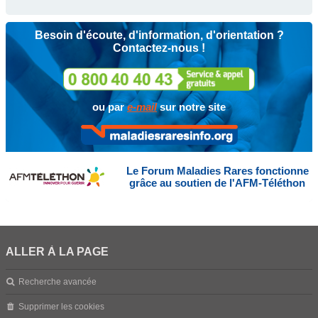
Besoin d'écoute, d'information, d'orientation ?
Contactez-nous !
ou par
e-mail
sur notre site
Le Forum Maladies Rares fonctionne
grâce au soutien de l'AFM-Téléthon
ALLER À LA PAGE
Recherche avancée
Supprimer les cookies