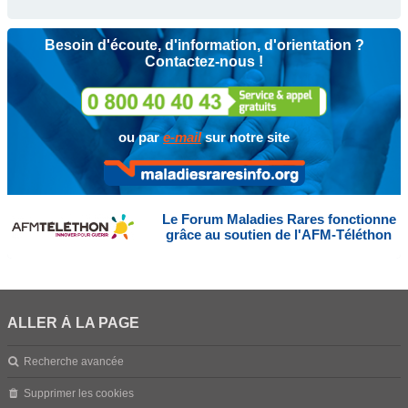
Besoin d'écoute, d'information, d'orientation ?
Contactez-nous !
ou par
e-mail
sur notre site
Le Forum Maladies Rares fonctionne
grâce au soutien de l'AFM-Téléthon
ALLER À LA PAGE
Recherche avancée
Supprimer les cookies