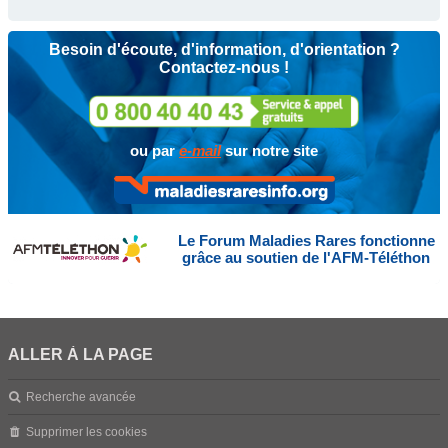
Besoin d'écoute, d'information, d'orientation ?
Contactez-nous !
ou par
e-mail
sur notre site
Le Forum Maladies Rares fonctionne
grâce au soutien de l'AFM-Téléthon
ALLER À LA PAGE
Recherche avancée
Supprimer les cookies