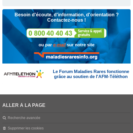
Besoin d'écoute, d'information, d'orientation ?
Contactez-nous !
ou par
e-mail
sur notre site
Le Forum Maladies Rares fonctionne
grâce au soutien de l'AFM-Téléthon
ALLER À LA PAGE
Recherche avancée
Supprimer les cookies