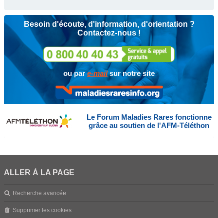
Besoin d'écoute, d'information, d'orientation ?
Contactez-nous !
ou par
e-mail
sur notre site
Le Forum Maladies Rares fonctionne
grâce au soutien de l'AFM-Téléthon
ALLER À LA PAGE
Recherche avancée
Supprimer les cookies