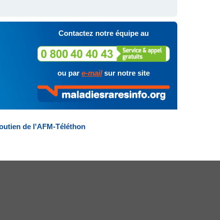
Contactez notre équipe au
ou par
e-mail
sur notre site
outien de l'AFM-Téléthon