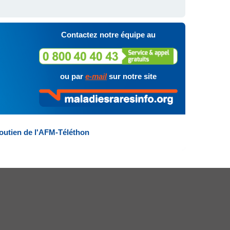
Contactez notre équipe au
ou par
e-mail
sur notre site
outien de l'AFM-Téléthon