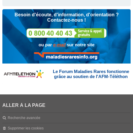
Besoin d'écoute, d'information, d'orientation ?
Contactez-nous !
ou par
e-mail
sur notre site
Le Forum Maladies Rares fonctionne
grâce au soutien de l'AFM-Téléthon
ALLER À LA PAGE
Recherche avancée
Supprimer les cookies