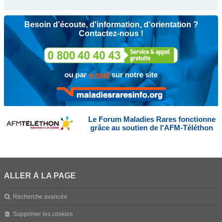
Besoin d'écoute, d'information, d'orientation ?
Contactez-nous !
ou par
e-mail
sur notre site
Le Forum Maladies Rares fonctionne
grâce au soutien de l'AFM-Téléthon
ALLER À LA PAGE
Recherche avancée
Supprimer les cookies