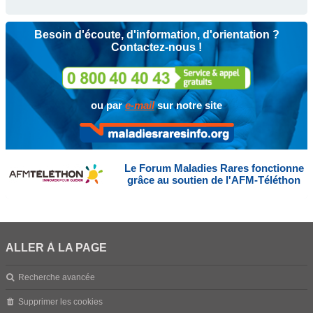
Besoin d'écoute, d'information, d'orientation ?
Contactez-nous !
ou par
e-mail
sur notre site
Le Forum Maladies Rares fonctionne
grâce au soutien de l'AFM-Téléthon
ALLER À LA PAGE
Recherche avancée
Supprimer les cookies