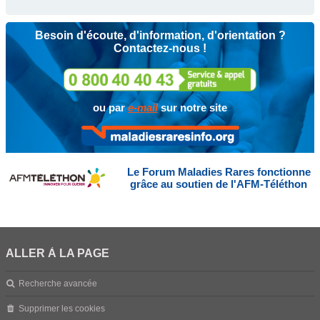
Besoin d'écoute, d'information, d'orientation ?
Contactez-nous !
ou par
e-mail
sur notre site
Le Forum Maladies Rares fonctionne
grâce au soutien de l'AFM-Téléthon
ALLER À LA PAGE
Recherche avancée
Supprimer les cookies