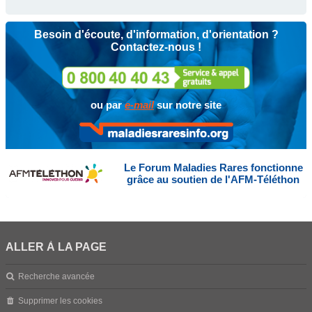
Besoin d'écoute, d'information, d'orientation ?
Contactez-nous !
ou par
e-mail
sur notre site
Le Forum Maladies Rares fonctionne
grâce au soutien de l'AFM-Téléthon
ALLER À LA PAGE
Recherche avancée
Supprimer les cookies