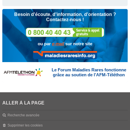
Besoin d'écoute, d'information, d'orientation ?
Contactez-nous !
ou par
e-mail
sur notre site
Le Forum Maladies Rares fonctionne
grâce au soutien de l'AFM-Téléthon
ALLER À LA PAGE
Recherche avancée
Supprimer les cookies