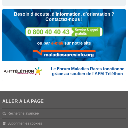
Besoin d'écoute, d'information, d'orientation ?
Contactez-nous !
ou par
e-mail
sur notre site
Le Forum Maladies Rares fonctionne
grâce au soutien de l'AFM-Téléthon
ALLER À LA PAGE
Recherche avancée
Supprimer les cookies