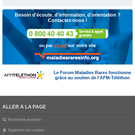
Besoin d'écoute, d'information, d'orientation ?
Contactez-nous !
ou par
e-mail
sur notre site
Le Forum Maladies Rares fonctionne
grâce au soutien de l'AFM-Téléthon
ALLER À LA PAGE
Recherche avancée
Supprimer les cookies