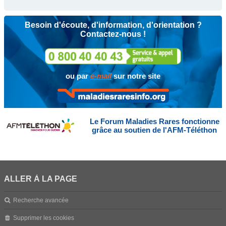
Besoin d'écoute, d'information, d'orientation ?
Contactez-nous !
ou par
e-mail
sur notre site
Le Forum Maladies Rares fonctionne
grâce au soutien de l'AFM-Téléthon
ALLER À LA PAGE
Recherche avancée
Supprimer les cookies