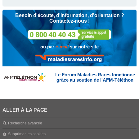
Besoin d'écoute, d'information, d'orientation ?
Contactez-nous !
ou par
e-mail
sur notre site
Le Forum Maladies Rares fonctionne
grâce au soutien de l'AFM-Téléthon
ALLER À LA PAGE
Recherche avancée
Supprimer les cookies