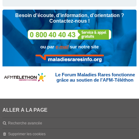
Besoin d'écoute, d'information, d'orientation ?
Contactez-nous !
ou par
e-mail
sur notre site
Le Forum Maladies Rares fonctionne
grâce au soutien de l'AFM-Téléthon
ALLER À LA PAGE
Recherche avancée
Supprimer les cookies