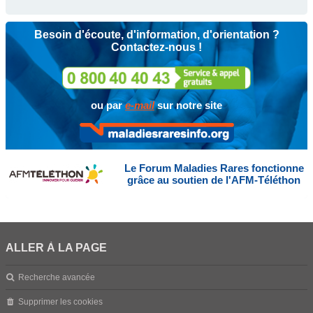
Besoin d'écoute, d'information, d'orientation ?
Contactez-nous !
ou par
e-mail
sur notre site
Le Forum Maladies Rares fonctionne
grâce au soutien de l'AFM-Téléthon
ALLER À LA PAGE
Recherche avancée
Supprimer les cookies