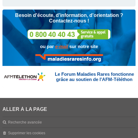
Besoin d'écoute, d'information, d'orientation ?
Contactez-nous !
ou par
e-mail
sur notre site
Le Forum Maladies Rares fonctionne
grâce au soutien de l'AFM-Téléthon
ALLER À LA PAGE
Recherche avancée
Supprimer les cookies