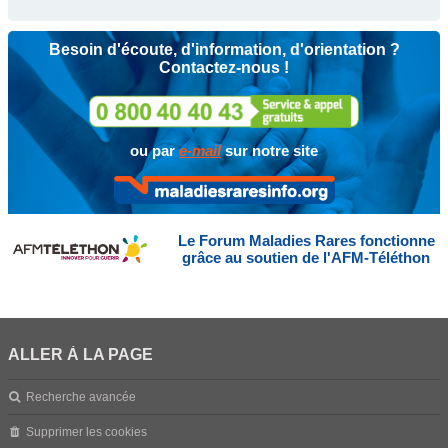
Besoin d'écoute, d'information, d'orientation ?
Contactez-nous !
ou par
e-mail
sur notre site
Le Forum Maladies Rares fonctionne
grâce au soutien de l'AFM-Téléthon
ALLER À LA PAGE
Recherche avancée
Supprimer les cookies