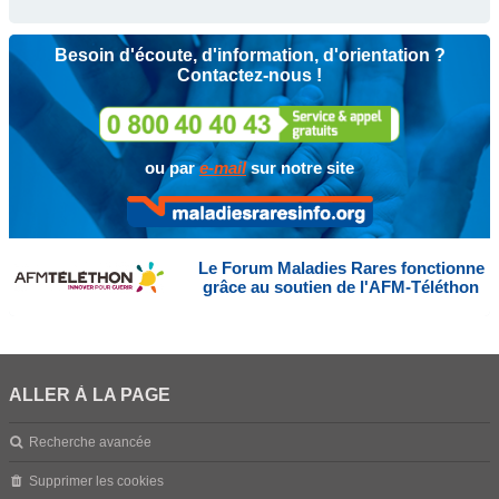
Besoin d'écoute, d'information, d'orientation ?
Contactez-nous !
ou par
e-mail
sur notre site
Le Forum Maladies Rares fonctionne
grâce au soutien de l'AFM-Téléthon
ALLER À LA PAGE
Recherche avancée
Supprimer les cookies