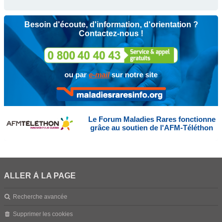
Besoin d'écoute, d'information, d'orientation ?
Contactez-nous !
ou par
e-mail
sur notre site
Le Forum Maladies Rares fonctionne
grâce au soutien de l'AFM-Téléthon
ALLER À LA PAGE
Recherche avancée
Supprimer les cookies