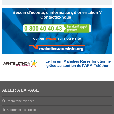
Besoin d'écoute, d'information, d'orientation ?
Contactez-nous !
ou par
e-mail
sur notre site
Le Forum Maladies Rares fonctionne
grâce au soutien de l'AFM-Téléthon
ALLER À LA PAGE
Recherche avancée
Supprimer les cookies