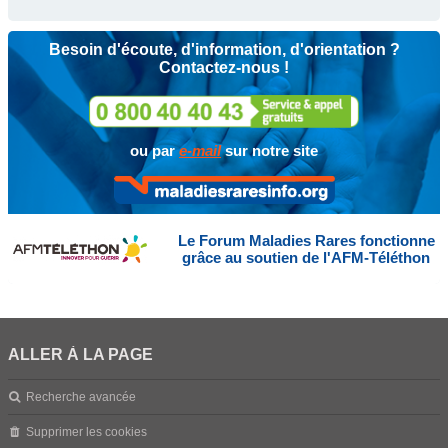
Besoin d'écoute, d'information, d'orientation ?
Contactez-nous !
ou par
e-mail
sur notre site
Le Forum Maladies Rares fonctionne
grâce au soutien de l'AFM-Téléthon
ALLER À LA PAGE
Recherche avancée
Supprimer les cookies