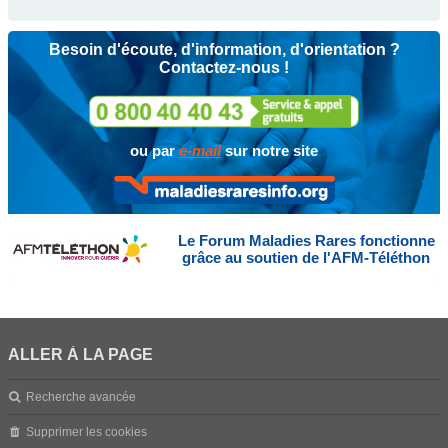
Besoin d'écoute, d'information, d'orientation ?
Contactez-nous !
ou par
e-mail
sur notre site
Le Forum Maladies Rares fonctionne
grâce au soutien de l'AFM-Téléthon
ALLER À LA PAGE
Recherche avancée
Supprimer les cookies