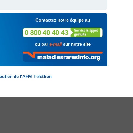
Contactez notre équipe au
ou par
e-mail
sur notre site
outien de l'AFM-Téléthon