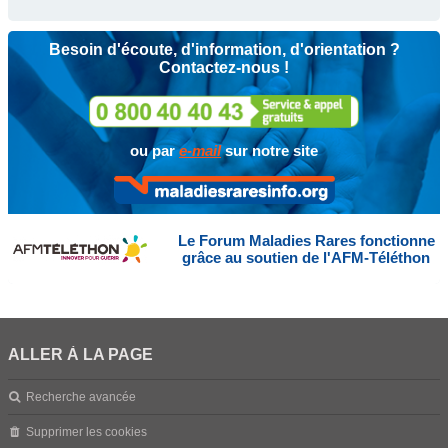
Besoin d'écoute, d'information, d'orientation ?
Contactez-nous !
ou par
e-mail
sur notre site
Le Forum Maladies Rares fonctionne
grâce au soutien de l'AFM-Téléthon
ALLER À LA PAGE
Recherche avancée
Supprimer les cookies