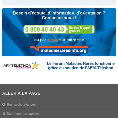
Besoin d'écoute, d'information, d'orientation ?
Contactez-nous !
ou par
e-mail
sur notre site
Le Forum Maladies Rares fonctionne
grâce au soutien de l'AFM-Téléthon
ALLER À LA PAGE
Recherche avancée
Supprimer les cookies