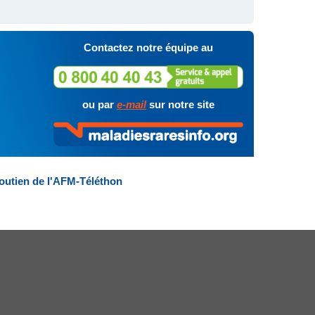
Contactez notre équipe au
ou par
e-mail
sur notre site
outien de l'AFM-Téléthon