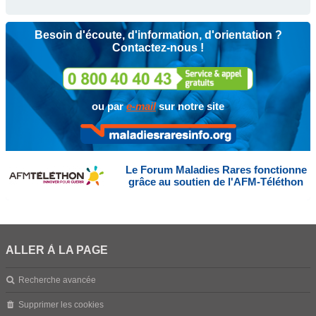
Besoin d'écoute, d'information, d'orientation ?
Contactez-nous !
ou par
e-mail
sur notre site
Le Forum Maladies Rares fonctionne
grâce au soutien de l'AFM-Téléthon
ALLER À LA PAGE
Recherche avancée
Supprimer les cookies