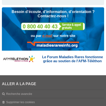
Besoin d'écoute, d'information, d'orientation ?
Contactez-nous !
ou par
e-mail
sur notre site
Le Forum Maladies Rares fonctionne
grâce au soutien de l'AFM-Téléthon
ALLER À LA PAGE
Recherche avancée
Supprimer les cookies