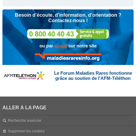
Besoin d'écoute, d'information, d'orientation ?
Contactez-nous !
ou par
e-mail
sur notre site
Le Forum Maladies Rares fonctionne
grâce au soutien de l'AFM-Téléthon
ALLER À LA PAGE
Recherche avancée
Supprimer les cookies