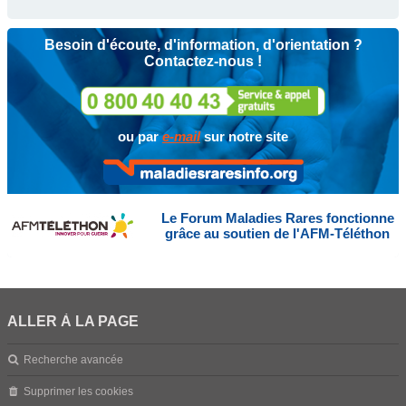
Besoin d'écoute, d'information, d'orientation ?
Contactez-nous !
ou par
e-mail
sur notre site
Le Forum Maladies Rares fonctionne
grâce au soutien de l'AFM-Téléthon
ALLER À LA PAGE
Recherche avancée
Supprimer les cookies