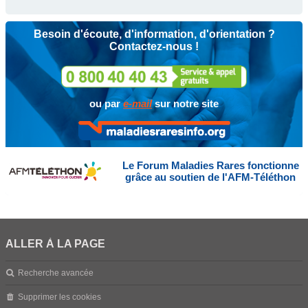
Besoin d'écoute, d'information, d'orientation ?
Contactez-nous !
ou par
e-mail
sur notre site
Le Forum Maladies Rares fonctionne
grâce au soutien de l'AFM-Téléthon
ALLER À LA PAGE
Recherche avancée
Supprimer les cookies