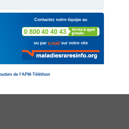
Contactez notre équipe au
ou par
e-mail
sur notre site
outien de l'AFM-Téléthon