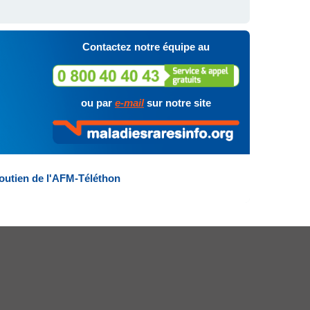
Contactez notre équipe au
ou par
e-mail
sur notre site
outien de l'AFM-Téléthon