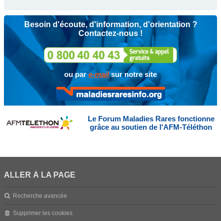
Besoin d'écoute, d'information, d'orientation ?
Contactez-nous !
ou par
e-mail
sur notre site
Le Forum Maladies Rares fonctionne
grâce au soutien de l'AFM-Téléthon
ALLER À LA PAGE
Recherche avancée
Supprimer les cookies