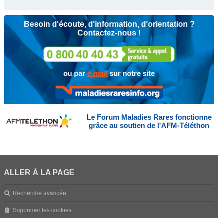
Besoin d'écoute, d'information, d'orientation ?
Contactez-nous !
ou par
e-mail
sur notre site
Le Forum Maladies Rares fonctionne
grâce au soutien de l'AFM-Téléthon
ALLER À LA PAGE
Recherche avancée
Supprimer les cookies