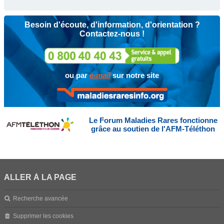
Besoin d'écoute, d'information, d'orientation ?
Contactez-nous !
ou par
e-mail
sur notre site
Le Forum Maladies Rares fonctionne
grâce au soutien de l'AFM-Téléthon
ALLER À LA PAGE
Recherche avancée
Supprimer les cookies