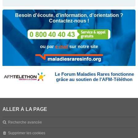
Besoin d'écoute, d'information, d'orientation ?
Contactez-nous !
ou par
e-mail
sur notre site
Le Forum Maladies Rares fonctionne
grâce au soutien de l'AFM-Téléthon
ALLER À LA PAGE
Recherche avancée
Supprimer les cookies