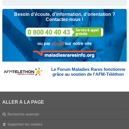
Besoin d'écoute, d'information, d'orientation ?
Contactez-nous !
ou par
e-mail
sur notre site
Le Forum Maladies Rares fonctionne
grâce au soutien de l'AFM-Téléthon
ALLER À LA PAGE
Recherche avancée
Supprimer les cookies