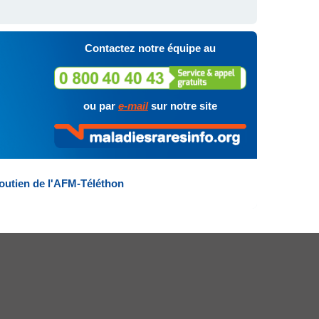
Contactez notre équipe au
ou par
e-mail
sur notre site
outien de l'AFM-Téléthon