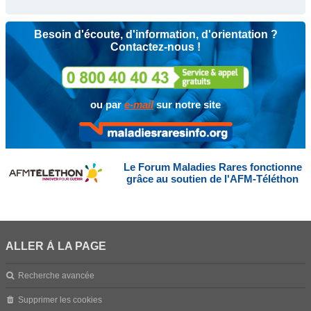
Besoin d'écoute, d'information, d'orientation ?
Contactez-nous !
ou par
e-mail
sur notre site
Le Forum Maladies Rares fonctionne
grâce au soutien de l'AFM-Téléthon
ALLER À LA PAGE
Recherche avancée
Supprimer les cookies