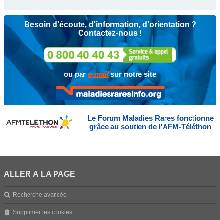
Besoin d'écoute, d'information, d'orientation ?
Contactez-nous !
ou par
e-mail
sur notre site
Le Forum Maladies Rares fonctionne
grâce au soutien de l'AFM-Téléthon
ALLER À LA PAGE
Recherche avancée
Supprimer les cookies